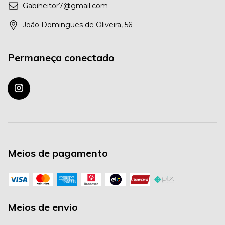
Gabiheitor7@gmail.com
João Domingues de Oliveira, 56
Permaneça conectado
Meios de pagamento
Meios de envio