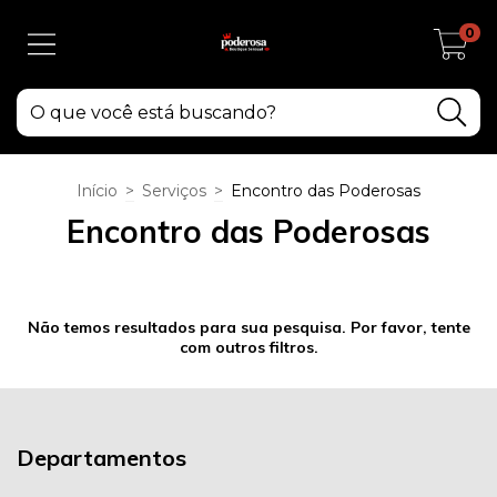
0
Início
>
Serviços
>
Encontro das Poderosas
Encontro das Poderosas
Não temos resultados para sua pesquisa. Por favor, tente
com outros filtros.
Departamentos