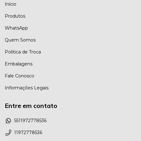
Início
Produtos
WhatsApp
Quem Somos
Política de Troca
Embalagens
Fale Conosco
Informações Legais
Entre em contato
5511972778536
11972778536