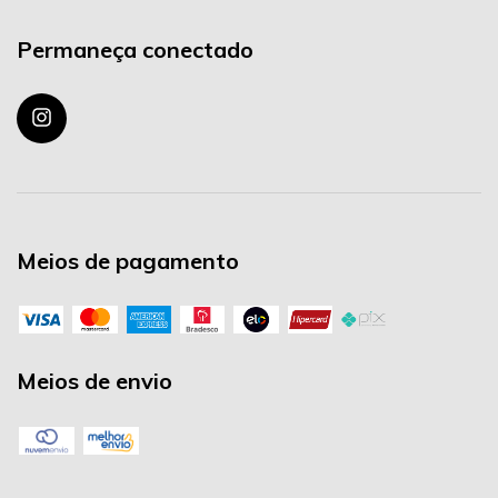
Permaneça conectado
Meios de pagamento
Meios de envio