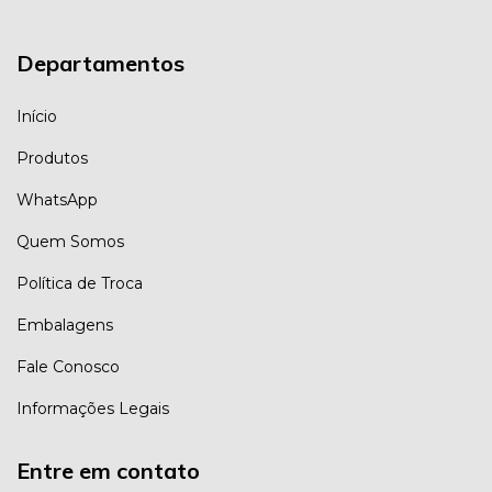
Departamentos
Início
Produtos
WhatsApp
Quem Somos
Política de Troca
Embalagens
Fale Conosco
Informações Legais
Entre em contato