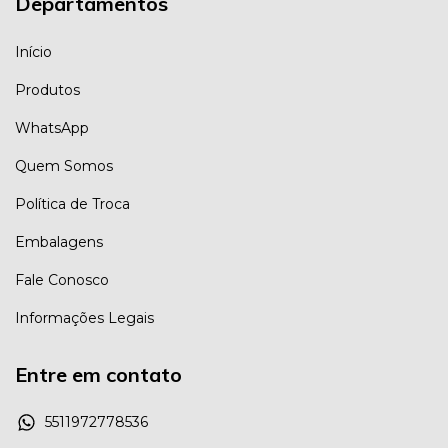
Departamentos
Início
Produtos
WhatsApp
Quem Somos
Política de Troca
Embalagens
Fale Conosco
Informações Legais
Entre em contato
5511972778536