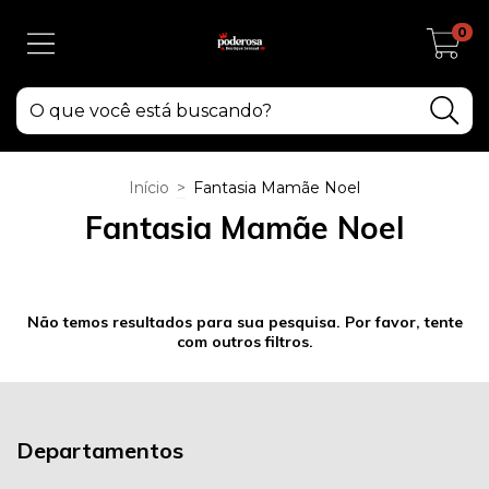
0
Início
>
Fantasia Mamãe Noel
Fantasia Mamãe Noel
Não temos resultados para sua pesquisa. Por favor, tente
com outros filtros.
Departamentos