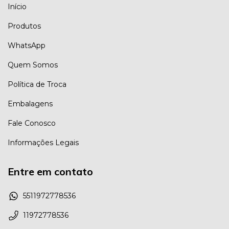
Início
Produtos
WhatsApp
Quem Somos
Política de Troca
Embalagens
Fale Conosco
Informações Legais
Entre em contato
5511972778536
11972778536