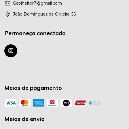
Gabiheitor7@gmail.com
João Domingues de Oliveira, 56
Permaneça conectado
Meios de pagamento
Meios de envio