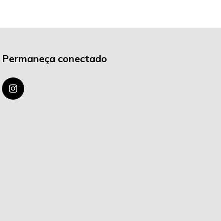
Permaneça conectado