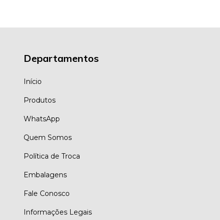
Departamentos
Início
Produtos
WhatsApp
Quem Somos
Política de Troca
Embalagens
Fale Conosco
Informações Legais