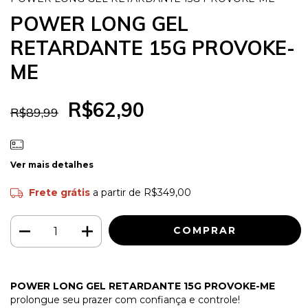
POWER LONG GEL
RETARDANTE 15G PROVOKE-
ME
R$62,90
R$89,99
Ver mais detalhes
Frete grátis
a partir de
R$349,00
POWER LONG GEL RETARDANTE 15G PROVOKE-ME
prolongue seu prazer com confiança e controle!