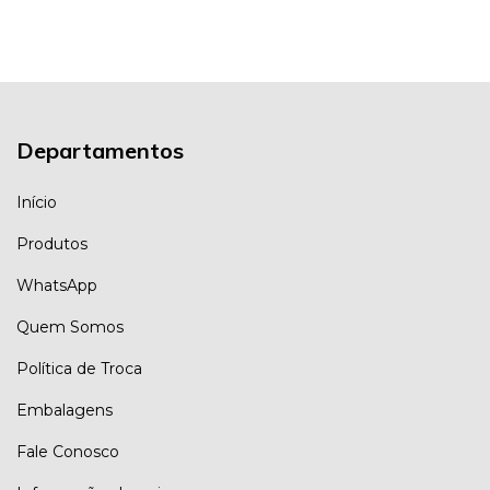
Departamentos
Início
Produtos
WhatsApp
Quem Somos
Política de Troca
Embalagens
Fale Conosco